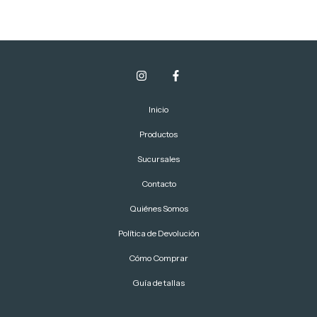
Inicio
Productos
Sucursales
Contacto
Quiénes Somos
Política de Devolución
Cómo Comprar
Guía de tallas