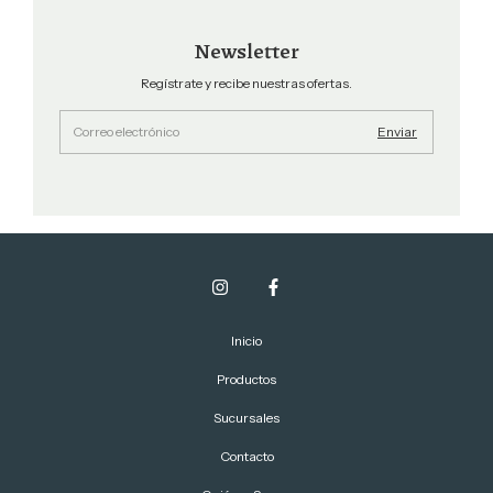
Newsletter
Regístrate y recibe nuestras ofertas.
Inicio
Productos
Sucursales
Contacto